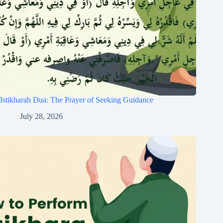
Istikharah Dua: The Prayer of Seeking Guidance
July 28, 2026