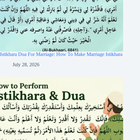
Istikhara Dua For Marriage: How To Make Marriage Istikhara
July 28, 2026