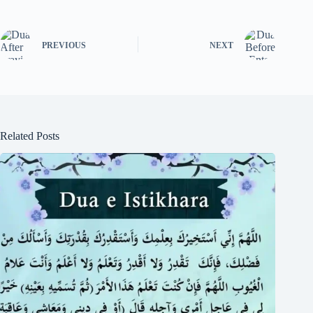
PREVIOUS
NEXT
Related Posts