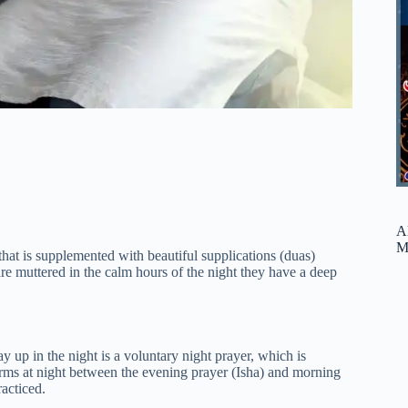
A
M
that is supplemented with beautiful supplications (duas)
muttered in the calm hours of the night they have a deep
 up in the night is a voluntary night prayer, which is
forms at night between the evening prayer (Isha) and morning
racticed.