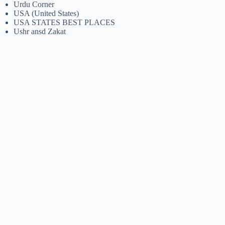
Urdu Corner
USA (United States)
USA STATES BEST PLACES
Ushr ansd Zakat