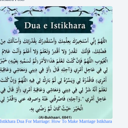
Istikhara Dua For Marriage: How To Make Marriage Istikhara