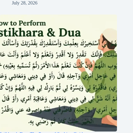
July 28, 2026